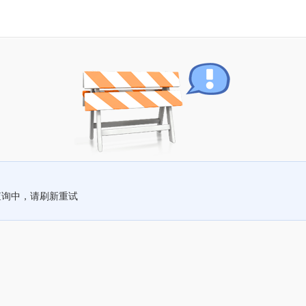
查询中，请刷新重试