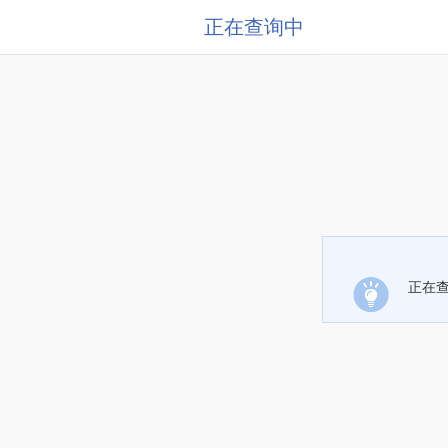
正在查询中
正在