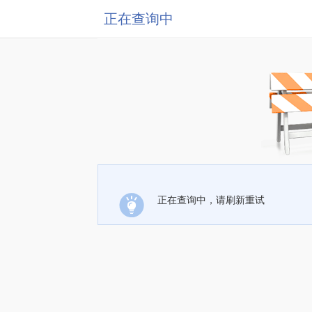
正在查询中
正在查询中，请刷新重试