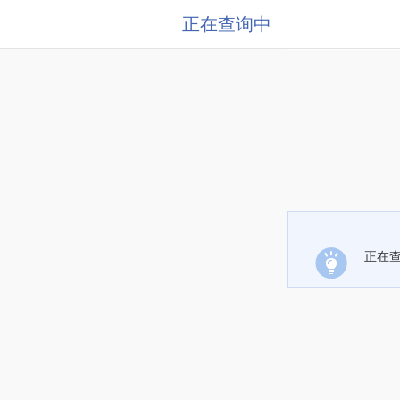
正在查询中
正在