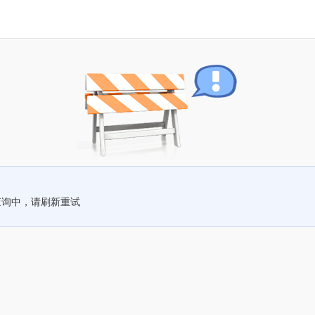
查询中，请刷新重试