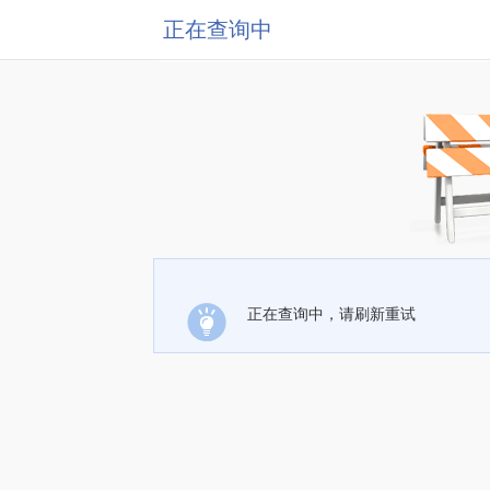
正在查询中
正在查询中，请刷新重试